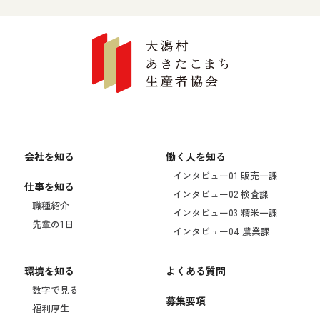
会社を知る
働く人を知る
インタビュー01 販売一課
仕事を知る
インタビュー02 検査課
職種紹介
インタビュー03 精米一課
先輩の1日
インタビュー04 農業課
環境を知る
よくある質問
数字で見る
募集要項
福利厚生