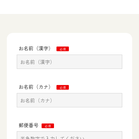
お名前（漢字）
必須
お名前（カナ）
必須
郵便番号
必須