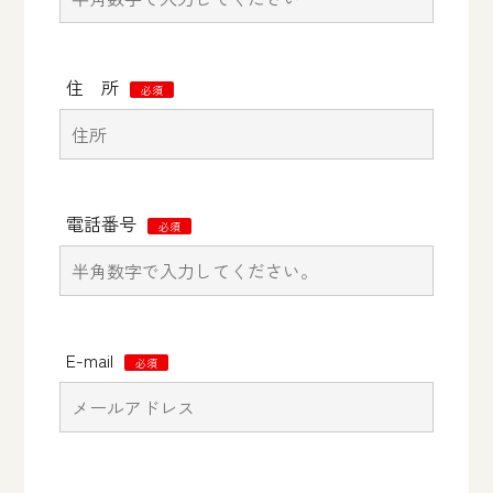
住 所
必須
電話番号
必須
E-mail
必須