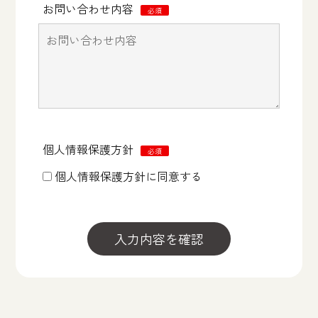
お問い合わせ内容
必須
個人情報保護方針
必須
個人情報保護方針に同意する
入力内容を確認