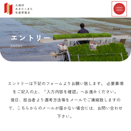
大潟村あきたこまち生産者協会リクルートサイト
エントリー
ENTRY
エントリーは下記のフォームよりお願い致します。 必要事項
をご記入の上、「入力内容を確認」へお進みください。
後日、担当者より選考方法等をメールでご連絡致しますの
で、こちらからのメールが届かない場合には、お問い合わせ
下さい。