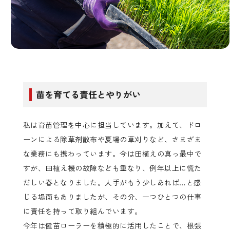
苗を育てる責任とやりがい
私は育苗管理を中心に担当しています。加えて、ドロ
ーンによる除草剤散布や夏場の草刈りなど、さまざま
な業務にも携わっています。今は田植えの真っ最中で
すが、田植え機の故障なども重なり、例年以上に慌た
だしい春となりました。人手がもう少しあれば…と感
じる場面もありましたが、その分、一つひとつの仕事
に責任を持って取り組んでいます。
今年は健苗ローラーを積極的に活用したことで、根張