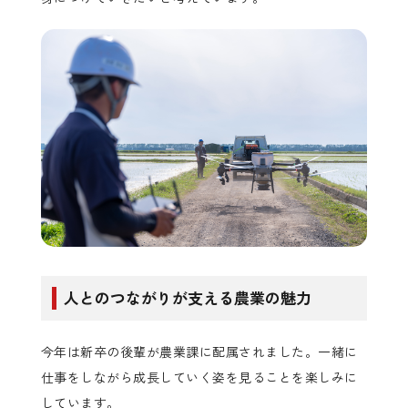
人とのつながりが支える農業の魅力
今年は新卒の後輩が農業課に配属されました。一緒に
仕事をしながら成長していく姿を見ることを楽しみに
しています。