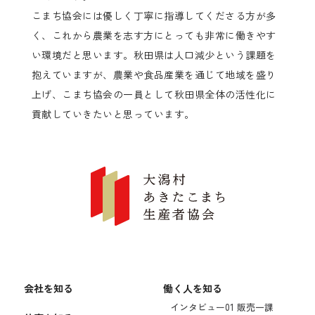
こまち協会には優しく丁寧に指導してくださる方が多
く、これから農業を志す方にとっても非常に働きやす
い環境だと思います。秋田県は人口減少という課題を
抱えていますが、農業や食品産業を通じて地域を盛り
上げ、こまち協会の一員として秋田県全体の活性化に
貢献していきたいと思っています。
会社を知る
働く人を知る
インタビュー01 販売一課