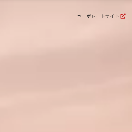
コーポレートサイト