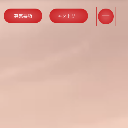
募集要項
エントリー