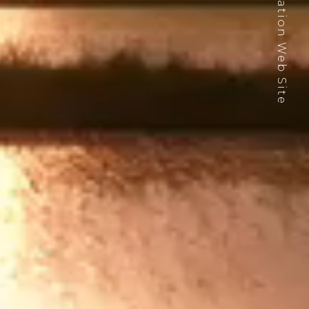
Recruit Information Web Site